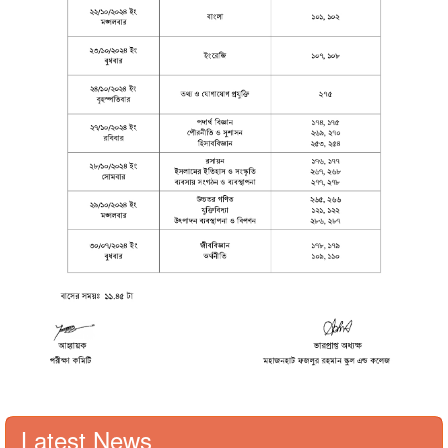
Latest News