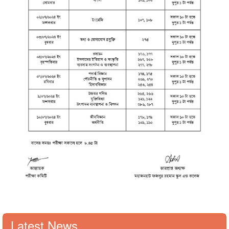
Latest News